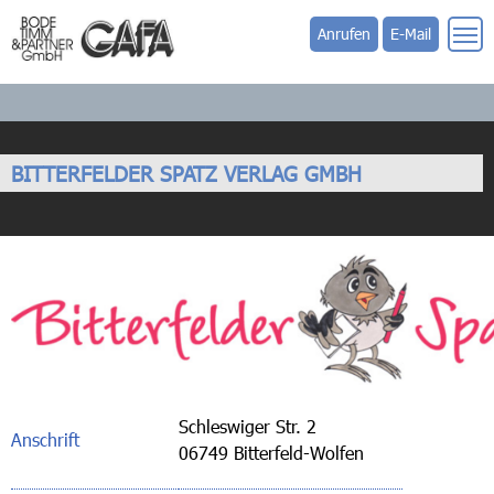
Anrufen
E-Mail
BITTERFELDER SPATZ VERLAG GMBH
Schleswiger Str. 2
Anschrift
06749 Bitterfeld-Wolfen